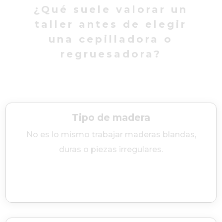
¿Qué suele valorar un
taller antes de elegir
una cepilladora o
regruesadora?
Tipo de madera
No es lo mismo trabajar maderas blandas,
duras o piezas irregulares.