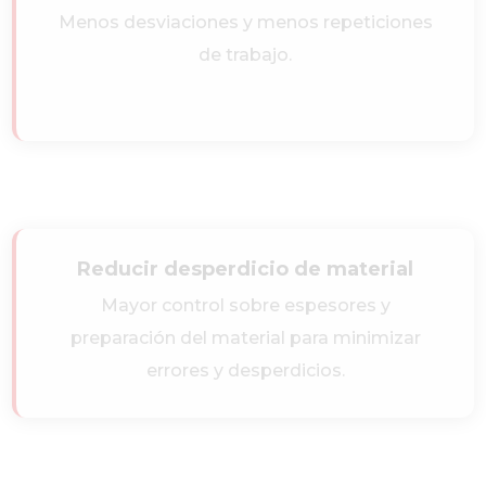
Menos desviaciones y menos repeticiones
de trabajo.
Reducir desperdicio de material
Mayor control sobre espesores y
preparación del material para minimizar
errores y desperdicios.