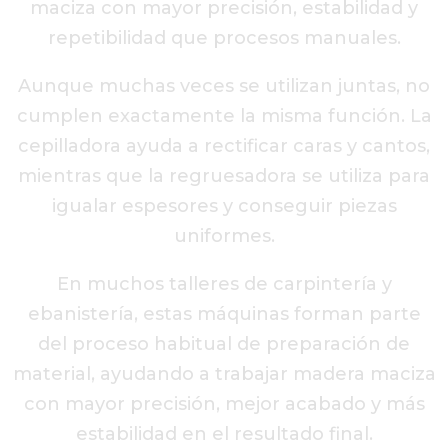
maciza con mayor precisión, estabilidad y
repetibilidad que procesos manuales.
Aunque muchas veces se utilizan juntas, no
cumplen exactamente la misma función. La
cepilladora ayuda a rectificar caras y cantos,
mientras que la regruesadora se utiliza para
igualar espesores y conseguir piezas
uniformes.
En muchos talleres de carpintería y
ebanistería, estas máquinas forman parte
del proceso habitual de preparación de
material, ayudando a trabajar madera maciza
con mayor precisión, mejor acabado y más
estabilidad en el resultado final.