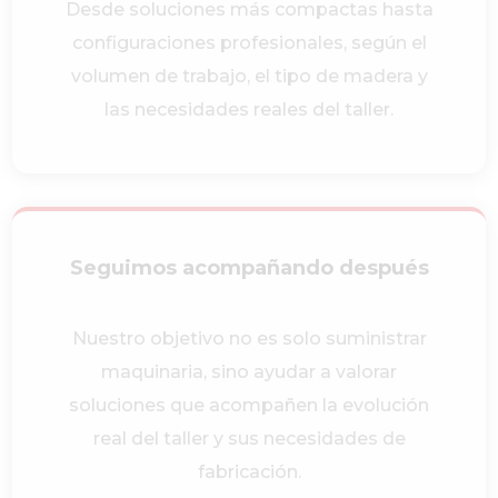
Desde soluciones más compactas hasta
configuraciones profesionales, según el
volumen de trabajo, el tipo de madera y
las necesidades reales del taller.
Seguimos acompañando después
Nuestro objetivo no es solo suministrar
maquinaria, sino ayudar a valorar
soluciones que acompañen la evolución
real del taller y sus necesidades de
fabricación.