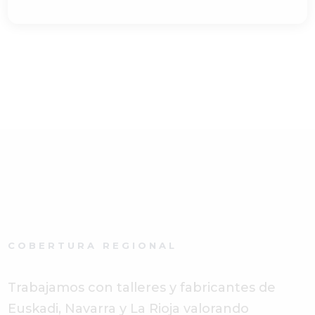
COBERTURA REGIONAL
Trabajamos con talleres y fabricantes de
Euskadi, Navarra y La Rioja valorando