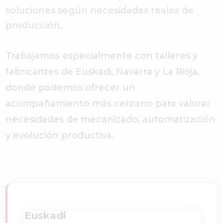
soluciones según necesidades reales de
producción.
Trabajamos especialmente con talleres y
fabricantes de Euskadi, Navarra y La Rioja,
donde podemos ofrecer un
acompañamiento más cercano para valorar
necesidades de mecanizado, automatización
y evolución productiva.
Euskadi