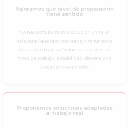
Valoramos qué nivel de preparación
tiene sentido
No necesita la misma solución un taller
artesanal que uno con trabajo recurrente
de madera maciza. Valoramos precisión,
ritmo de trabajo, estabilidad dimensional
y acabado esperado.
Proponemos soluciones adaptadas
al trabajo real