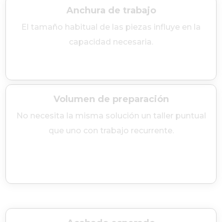
Anchura de trabajo
El tamaño habitual de las piezas influye en la
capacidad necesaria.
Volumen de preparación
No necesita la misma solución un taller puntual
que uno con trabajo recurrente.