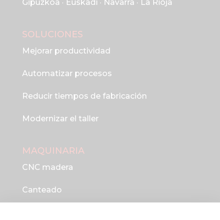
Gipuzkoa · Euskadi · Navarra · La Rioja
SOLUCIONES
Mejorar productividad
Automatizar procesos
Reducir tiempos de fabricación
Modernizar el taller
MAQUINARIA
CNC madera
Canteado
Automatización