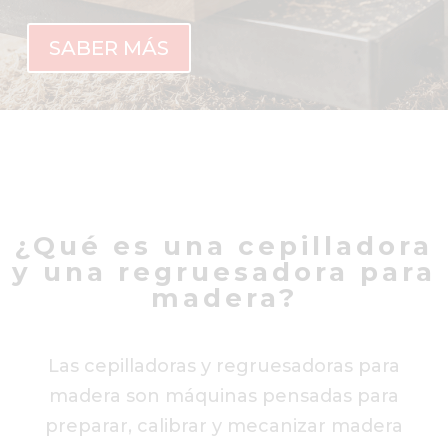
SABER MÁS
¿Qué es una cepilladora
y una regruesadora para
madera?
Las cepilladoras y regruesadoras para
madera son máquinas pensadas para
preparar, calibrar y mecanizar madera