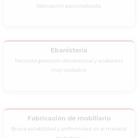
fabricación personalizada.
Ebanistería
Necesita precisión dimensional y acabados
muy cuidados.
Fabricación de mobiliario
Busca estabilidad y uniformidad en el material