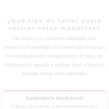
¿Qué tipo de taller suele
valorar estas máquinas?
No todos los talleres trabajan los
mismos materiales ni tienen las mismas
necesidades de preparación. El tipo de
fabricación ayuda a valorar qué solución
puede tener más sentido.
Carpintería tradicional
Trabajos frecuentes sobre madera maciza y