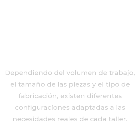
Dependiendo del volumen de trabajo,
el tamaño de las piezas y el tipo de
fabricación, existen diferentes
configuraciones adaptadas a las
necesidades reales de cada taller.