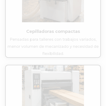
Cepilladoras compactas
Pensadas para talleres con trabajos variados,
menor volumen de mecanizado y necesidad de
flexibilidad.