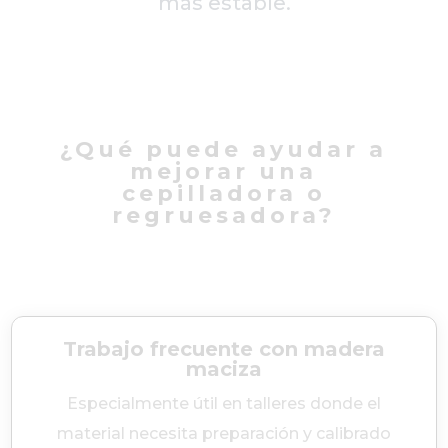
más estable.
¿Qué puede ayudar a
mejorar una
cepilladora o
regruesadora?
Trabajo frecuente con madera
maciza
Especialmente útil en talleres donde el
material necesita preparación y calibrado