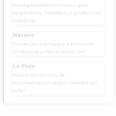
Acompañamiento técnico para
carpinterías, mobiliario y producción
industrial.
Navarra
Proyectos orientados a evolución
productiva y mecanizado CNC.
La Rioja
Valoración técnica de
automatización según realidad del
taller.