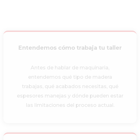
Entendemos cómo trabaja tu taller
Antes de hablar de maquinaria,
entendemos qué tipo de madera
trabajas, qué acabados necesitas, qué
espesores manejas y dónde pueden estar
las limitaciones del proceso actual.