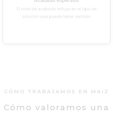
Acabado esperado
El nivel de acabado influye en el tipo de
solución que puede tener sentido.
CÓMO TRABAJAMOS EN MAIZ
Cómo valoramos una