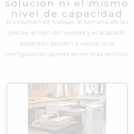
solución ni el mismo
nivel de capacidad
El volumen de trabajo, el tamaño de las
piezas, el tipo de madera y el acabado
esperado ayudan a valorar qué
configuración puede tener más sentido.