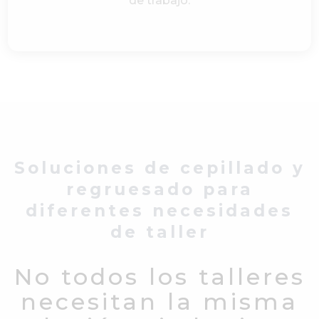
de trabajo.
Soluciones de cepillado y
regruesado para
diferentes necesidades
de taller
No todos los talleres
necesitan la misma