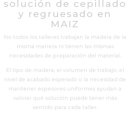
solución de cepillado
y regruesado en
MAIZ
No todos los talleres trabajan la madera de la
misma manera ni tienen las mismas
necesidades de preparación del material.
El tipo de madera, el volumen de trabajo, el
nivel de acabado esperado o la necesidad de
mantener espesores uniformes ayudan a
valorar qué solución puede tener más
sentido para cada taller.