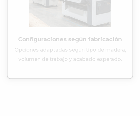
Configuraciones según fabricación
Opciones adaptadas según tipo de madera,
volumen de trabajo y acabado esperado.