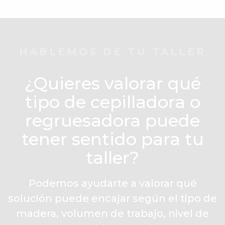
HABLEMOS DE TU TALLER
¿Quieres valorar qué
tipo de cepilladora o
regruesadora puede
tener sentido para tu
taller?
Podemos ayudarte a valorar qué
solución puede encajar según el tipo de
madera, volumen de trabajo, nivel de