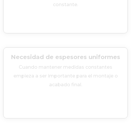
constante.
Necesidad de espesores uniformes
Cuando mantener medidas constantes
empieza a ser importante para el montaje o
acabado final.