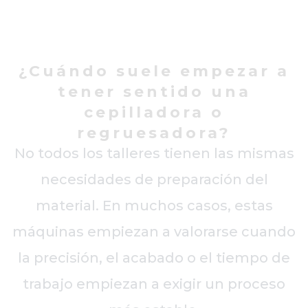
¿Cuándo suele empezar a
tener sentido una
cepilladora o
regruesadora?
No todos los talleres tienen las mismas
necesidades de preparación del
material. En muchos casos, estas
máquinas empiezan a valorarse cuando
la precisión, el acabado o el tiempo de
trabajo empiezan a exigir un proceso