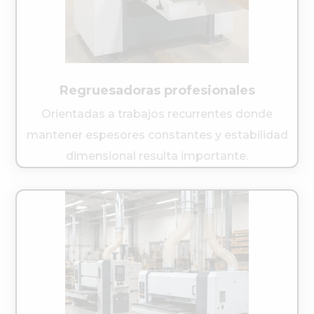
Regruesadoras profesionales
Orientadas a trabajos recurrentes donde
mantener espesores constantes y estabilidad
dimensional resulta importante.