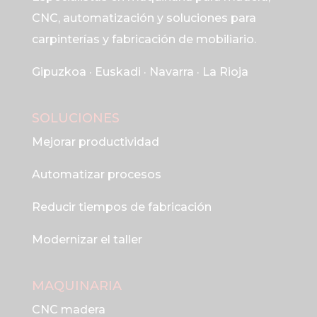
CNC, automatización y soluciones para
carpinterías y fabricación de mobiliario.
Gipuzkoa · Euskadi · Navarra · La Rioja
SOLUCIONES
Mejorar productividad
Automatizar procesos
Reducir tiempos de fabricación
Modernizar el taller
MAQUINARIA
CNC madera